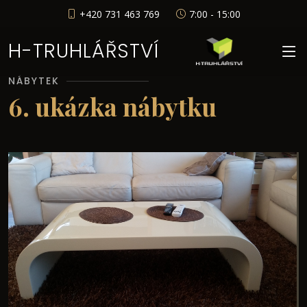
+420 731 463 769
7:00 - 15:00
H-TRUHLÁŘSTVÍ
NÁBYTEK
6. ukázka nábytku