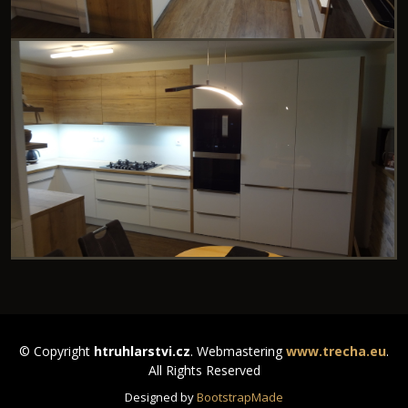
© Copyright
htruhlarstvi.cz
. Webmastering
www.trecha.eu
.
All Rights Reserved
Designed by
BootstrapMade