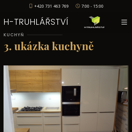
+420 731 463 769
7:00 - 15:00
H-TRUHLÁŘSTVÍ
KUCHYŇ
3. ukázka kuchyně