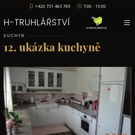
+420 731 463 769
7:00 - 15:00
H-TRUHLÁŘSTVÍ
KUCHYŇ
12. ukázka kuchyně